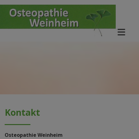
Kontakt
Osteopathie Weinheim